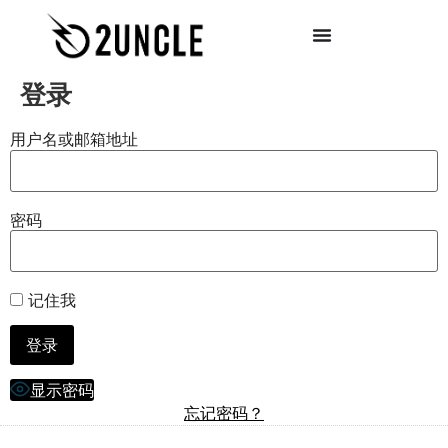
登录
用户名或邮箱地址
密码
记住我
显示密码
忘记密码？