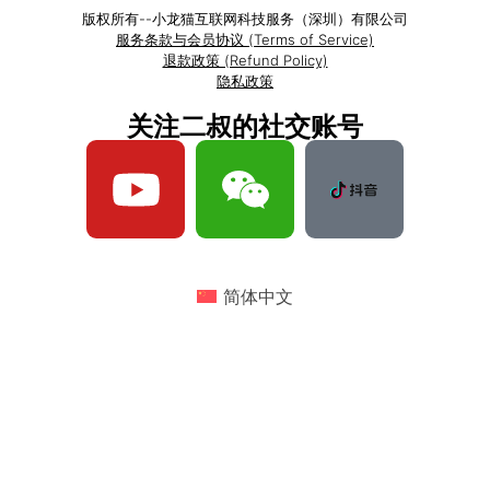
版权所有--小龙猫互联网科技服务（深圳）有限公司
服务条款与会员协议 (Terms of Service)
退款政策 (Refund Policy)
隐私政策
关注二叔的社交账号
简体中文