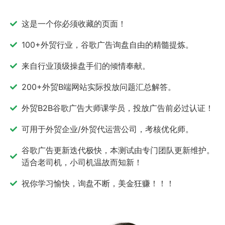
这是一个你必须收藏的页面！
100+外贸行业，谷歌广告询盘自由的精髓提炼。
来自行业顶级操盘手们的倾情奉献。
200+外贸B端网站实际投放问题汇总解答。
外贸B2B谷歌广告大师课学员，投放广告前必过认证！
可用于外贸企业/外贸代运营公司，考核优化师。
谷歌广告更新迭代极快，本测试由专门团队更新维护。
适合老司机，小司机温故而知新！
祝你学习愉快，询盘不断，美金狂赚！！！