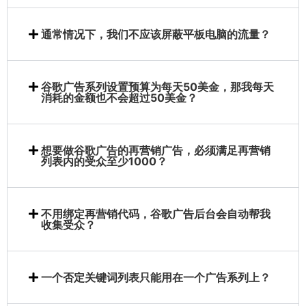
通常情况下，我们不应该屏蔽平板电脑的流量？
谷歌广告系列设置预算为每天50美金，那我每天
消耗的金额也不会超过50美金？
想要做谷歌广告的再营销广告，必须满足再营销
列表内的受众至少1000？
不用绑定再营销代码，谷歌广告后台会自动帮我
收集受众？
一个否定关键词列表只能用在一个广告系列上？