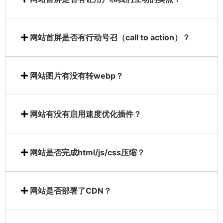
网站首屏是否有行动号召（call to action）？
网站图片有没有转webp？
网站有没有启用速度优化插件？
网站是否完成html/js/css压缩？
网站是否部署了CDN？