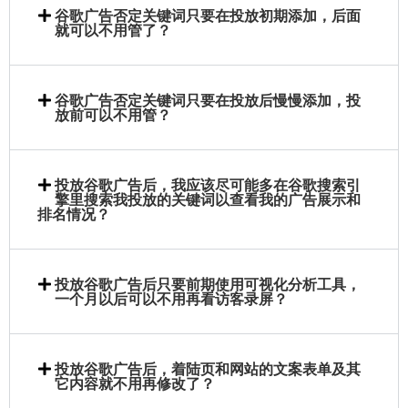
谷歌广告否定关键词只要在投放初期添加，后面
就可以不用管了？
谷歌广告否定关键词只要在投放后慢慢添加，投
放前可以不用管？
投放谷歌广告后，我应该尽可能多在谷歌搜索引
擎里搜索我投放的关键词以查看我的广告展示和
排名情况？
投放谷歌广告后只要前期使用可视化分析工具，
一个月以后可以不用再看访客录屏？
投放谷歌广告后，着陆页和网站的文案表单及其
它内容就不用再修改了？