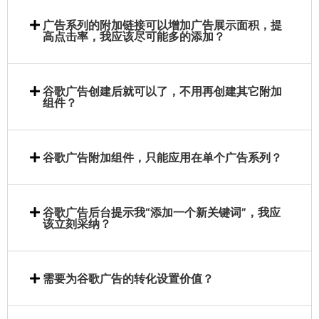
广告系列的附加链接可以增加广告展示面积，提
高点击率，我应该尽可能多的添加？
谷歌广告创建后就可以了，不用再创建其它附加
组件？
谷歌广告附加组件，只能应用在单个广告系列？
谷歌广告后台提示我“添加一个新关键词”，我应
该立刻采纳？
需要为谷歌广告的转化设置价值？