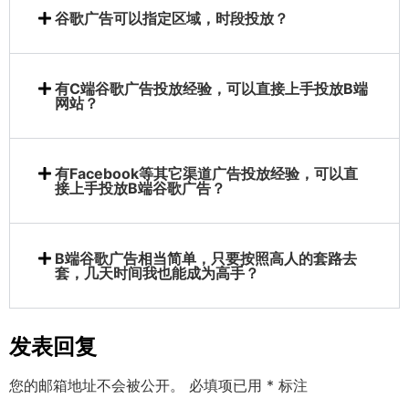
谷歌广告可以指定区域，时段投放？
有C端谷歌广告投放经验，可以直接上手投放B端
网站？
有Facebook等其它渠道广告投放经验，可以直
接上手投放B端谷歌广告？
B端谷歌广告相当简单，只要按照高人的套路去
套，几天时间我也能成为高手？
发表回复
您的邮箱地址不会被公开。
必填项已用
*
标注