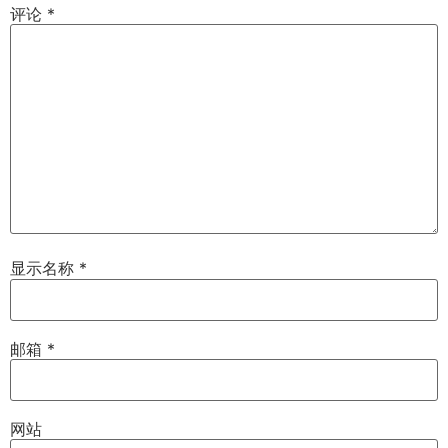
评论
*
显示名称
*
邮箱
*
网站