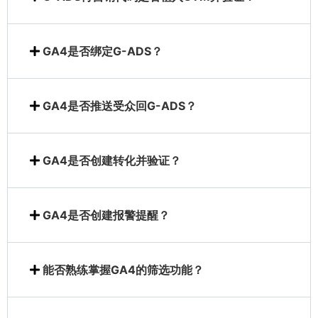
GA4是否绑定G-ADS？
GA4是否推送受众回G-ADS？
GA4是否创建转化并验证？
GA4是否创建报警提醒？
能否熟练掌握GA4的筛选功能？