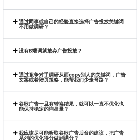
通过同事或自己的经验直接选择广告投放关键词
不用做调研？
没有B端词就放弃广告投放？
通过竞争对手调研从而copy别人的关键词，广告
文案或着陆页策略，能帮我们少走弯路？
谷歌广告一旦有转换结果，就可以一直不优化也
能保持稳定的询盘量？
我应该尽可能听取谷歌广告后台的建议，把广告
系列的优化得分做到满分？