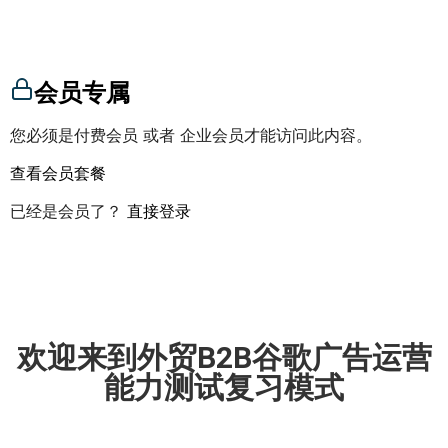
会员专属
您必须是付费会员 或者 企业会员才能访问此内容。
查看会员套餐
已经是会员了？
直接登录
欢迎来到外贸B2B谷歌广告运营
能力测试复习模式