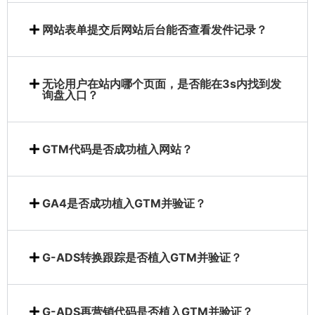
网站表单提交后网站后台能否查看发件记录？
无论用户在站内哪个页面，是否能在3s内找到发
询盘入口？
GTM代码是否成功植入网站？
GA4是否成功植入GTM并验证？
G-ADS转换跟踪是否植入GTM并验证？
G-ADS再营销代码是否植入GTM并验证？