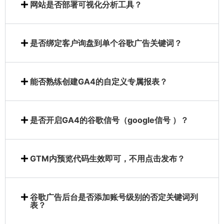
网站是否部署可视化分析工具？
是否绑定客户询盘到单个谷歌广告关键词？
能否熟练创建GA4的自定义专属报表？
是否开启GA4的谷歌信号（google信号 ）？
GTM内预览代码生效即可，不用点击发布？
谷歌广告后台是否添加账号级别的否定关键词列
表？