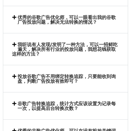
优秀的谷歌广告优化师，可以一眼看出我的谷歌
广告投放问题，解决无法转换的情况？
我听说有人发现/发明了一种方法，可以一招鲜吃
遍天，解决所有行业的投放问题，我想花钱获取
这样的方法？
投放谷歌广告不用绑定转换追踪，只要能收到询
盘，判断广告投放有效即可？
谷歌广告转换追踪，统计方式应该设置为记录每
一次，以提高后台转换次数？
优秀的谷歌广告优化师，可以在没有投放关键词