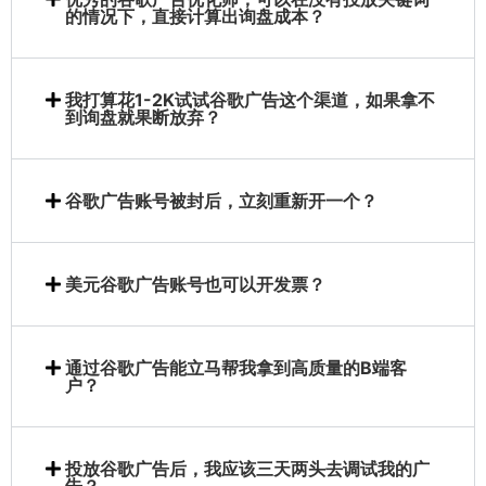
的情况下，直接计算出询盘成本？
我打算花1-2K试试谷歌广告这个渠道，如果拿不
到询盘就果断放弃？
谷歌广告账号被封后，立刻重新开一个？
美元谷歌广告账号也可以开发票？
通过谷歌广告能立马帮我拿到高质量的B端客
户？
投放谷歌广告后，我应该三天两头去调试我的广
告？