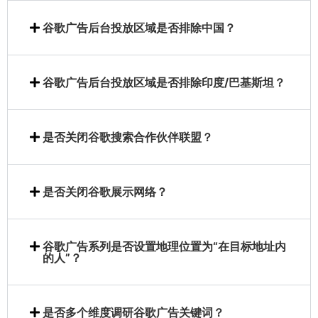
谷歌广告后台投放区域是否排除中国？
谷歌广告后台投放区域是否排除印度/巴基斯坦？
是否关闭谷歌搜索合作伙伴联盟？
是否关闭谷歌展示网络？
谷歌广告系列是否设置地理位置为“在目标地址内
的人”？
是否多个维度调研谷歌广告关键词？