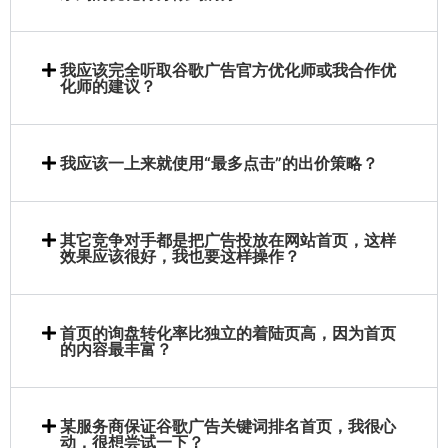
我应该完全听取谷歌广告官方优化师或我合作优
化师的建议？
我应该一上来就使用“最多点击”的出价策略？
其它竞争对手都是把广告投放在网站首页，这样
效果应该很好，我也要这样操作？
首页的询盘转化率比独立的着陆页高，因为首页
的内容最丰富？
某服务商保证谷歌广告关键词排名首页，我很心
动，很想尝试一下？