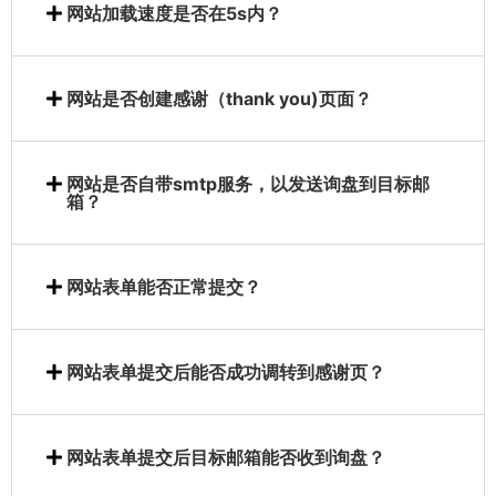
网站加载速度是否在5s内？
网站是否创建感谢（thank you)页面？
网站是否自带smtp服务，以发送询盘到目标邮
箱？
网站表单能否正常提交？
网站表单提交后能否成功调转到感谢页？
网站表单提交后目标邮箱能否收到询盘？