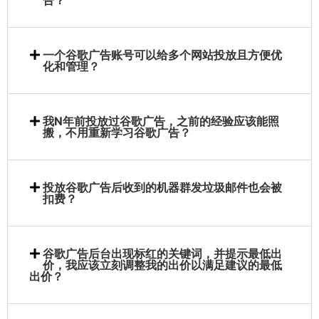
一个谷歌广告账号可以给多个网站投放且方便优
化和管理？
我N年前投放过谷歌广告，之前的经验应该能照
搬，不用重新学习谷歌广告？
投放谷歌广告后收到的机器群发垃圾邮件也会被
扣费？
谷歌广告后台出现标红的关键词，并提示最低出
价，我应该立刻调整我的出价以满足建议的最低
出价？