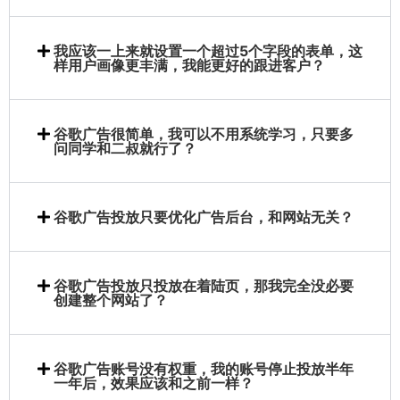
我应该一上来就设置一个超过5个字段的表单，这
样用户画像更丰满，我能更好的跟进客户？
谷歌广告很简单，我可以不用系统学习，只要多
问同学和二叔就行了？
谷歌广告投放只要优化广告后台，和网站无关？
谷歌广告投放只投放在着陆页，那我完全没必要
创建整个网站了？
谷歌广告账号没有权重，我的账号停止投放半年
一年后，效果应该和之前一样？