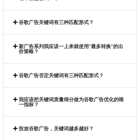
谷歌广告关键词有三种匹配形式？
新广告系列我应该一上来就使用“最多转换”的出
价策略？
谷歌广告否定关键词有三种匹配形式？
我应该把关键词质量得分做为谷歌广告优化的唯
一指标？
投放谷歌广告，关键词越多越好？