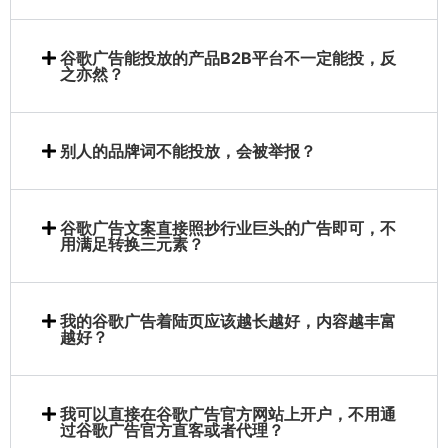
谷歌广告能投放的产品B2B平台不一定能投，反
之亦然？
别人的品牌词不能投放，会被举报？
谷歌广告文案直接照抄行业巨头的广告即可，不
用满足转换三元素？
我的谷歌广告着陆页应该越长越好，内容越丰富
越好？
我可以直接在谷歌广告官方网站上开户，不用通
过谷歌广告官方直客或者代理？