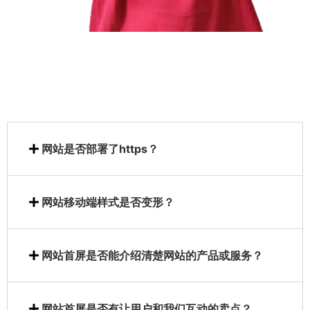
网站是否部署了https？
网站移动端样式是否变形？
网站首屏是否能介绍清楚网站的产品或服务？
网站首屏是否有让用户和我们互动的卖点？