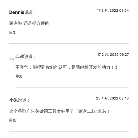
17 2 月, 2022 09:04
Dennis
说道：
谢谢啦 还是挺方便的
回复
17 2 月, 2022 09:27
二叔
说道：
不客气，能得到你们的认可，是我继续开发的动力！:)
回复
25 4 月, 2022 08:43
小朱
说道：
这个谷歌广告关键词工具太好用了，谢谢二叔! 笔芯！
回复