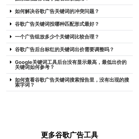
如何解决谷歌广告关键词的冲突问题？
谷歌广告关键词投哪种匹配形式最好？
一个广告组放多少个关键词比较合理？
谷歌广告后台标红的关键词出价需要调整吗？
Google关键词工具后台没有显示最高，最低出价的
关键词如何参考？
如何查看谷歌广告关键词搜索报告里，没有出现的搜
索字词？
更多谷歌广告工具