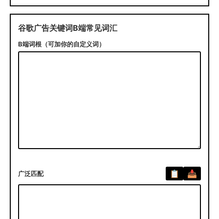
谷歌广告关键词B端常见词汇
B端词根（可加你的自定义词）
广泛匹配