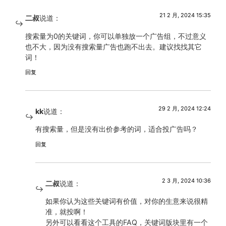
21 2 月, 2024 15:35
二叔
说道：
搜索量为0的关键词，你可以单独放一个广告组，不过意义
也不大，因为没有搜索量广告也跑不出去。建议找找其它
词！
回复
29 2 月, 2024 12:24
kk
说道：
有搜索量，但是没有出价参考的词，适合投广告吗？
回复
2 3 月, 2024 10:36
二叔
说道：
如果你认为这些关键词有价值，对你的生意来说很精
准，就投啊！
另外可以看看这个工具的FAQ，关键词版块里有一个