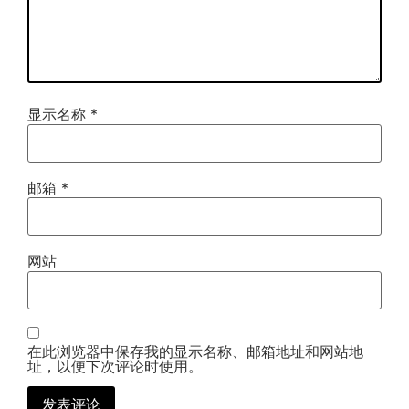
显示名称
*
邮箱
*
网站
在此浏览器中保存我的显示名称、邮箱地址和网站地
址，以便下次评论时使用。