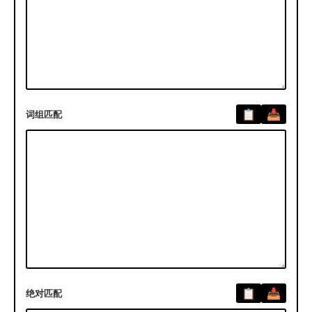
词组匹配
绝对匹配