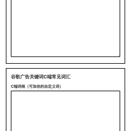
谷歌广告关键词C端常见词汇
C端词根（可加你的自定义词）