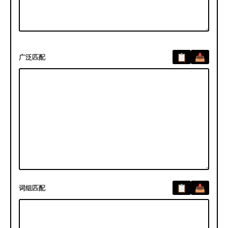
广泛匹配
词组匹配