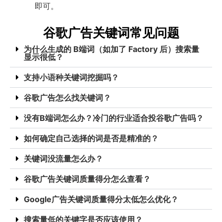
即可。
谷歌广告关键词常见问题
为什么生成的 B端词（如加了 Factory 后）搜索量
显示很低？
支持小语种关键词挖掘吗？
谷歌广告怎么找关键词？
没有B端词怎么办？冷门的行业适合投谷歌广告吗？
如何确定自己选择的词是否是精准的？
关键词没流量怎么办？
谷歌广告关键词质量得分怎么查看？
Google广告关键词质量得分太低怎么优化？
搜索量低的关键字是否应该使用？