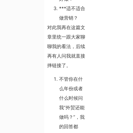
***适不适合
做营销？
对此我再在这篇文
章里统一跟大家聊
聊我的看法，后续
再有人问我就直接
摔链接了。
不管你在什
么年份或者
什么时候问
我“外贸还能
做吗？”，我
的回答都