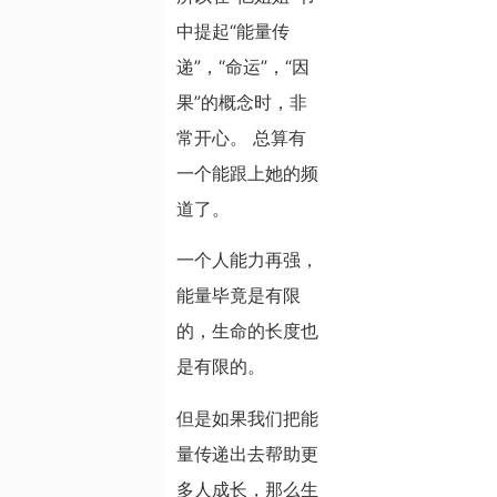
中提起“能量传
递”，“命运”，“因
果”的概念时，非
常开心。 总算有
一个能跟上她的频
道了。
一个人能力再强，
能量毕竟是有限
的，生命的长度也
是有限的。
但是如果我们把能
量传递出去帮助更
多人成长，那么生