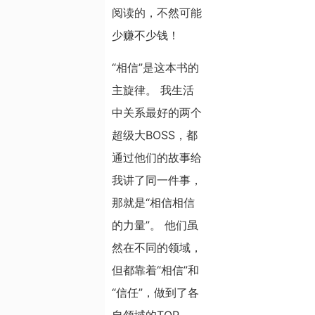
阅读的，不然可能
少赚不少钱！
“相信”是这本书的
主旋律。 我生活
中关系最好的两个
超级大BOSS，都
通过他们的故事给
我讲了同一件事，
那就是“相信相信
的力量”。 他们虽
然在不同的领域，
但都靠着“相信”和
“信任”，做到了各