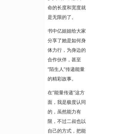
命的长度和宽度就
是无限的了。
书中亿姐姐给大家
分享了她是如何身
体力行，为身边的
合作伙伴，甚至
“陌生人”传递能量
的精彩故事。
在“能量传递”这方
面，我是极度认同
的，虽然能力有
限，不过二叔也以
自己的方式，把能