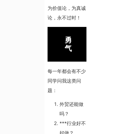
为价值论，为真诚
论，永不过时！
勇
气
每一年都会有不少
同学问我这类问
题：
外贸还能做
吗？
***行业好不
好做？