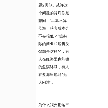
题2类似。或许这
个问题的背后你是
想问：“….算不算
蓝海，获客成本会
不会很低？”但实
际的商业和销售反
馈却是这样的：有
人在红海里也能赚
的盆满钵满，有人
在蓝海里也能“无
人问津”。
为什么我要把这三