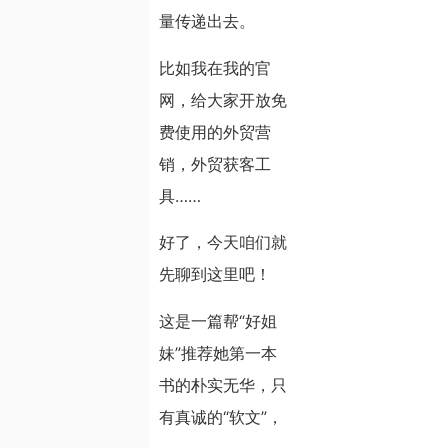
量传递出去。
比如我在我的官
网，给大家开放免
费使用的外贸营
销，外贸获客工
具……
好了，今天咱们就
先聊到这里吧！
这是一篇帮“好姐
妹”推荐她第一本
书的朴实无华，只
有真诚的“软文”，