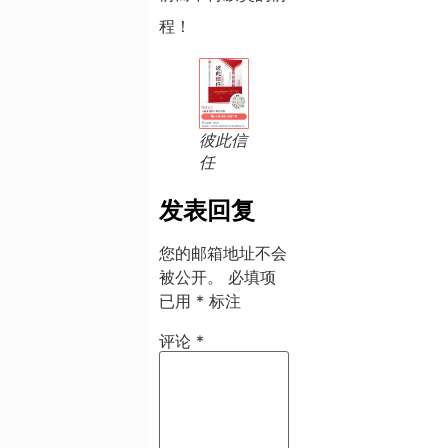
程！
彼此信
任
发表回复
您的邮箱地址不会
被公开。
必填项
已用
*
标注
评论
*