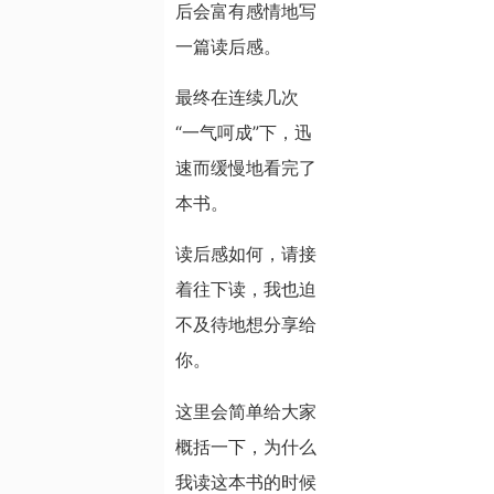
后会富有感情地写
一篇读后感。
最终在连续几次
“一气呵成”下，迅
速而缓慢地看完了
本书。
读后感如何，请接
着往下读，我也迫
不及待地想分享给
你。
这里会简单给大家
概括一下，为什么
我读这本书的时候