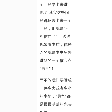
个问题拿出来讲
呢？ 其实这些问
题都反映出来一个
问题，那就是“不
相信自己”！ 透过
现象看本质，你缺
乏的就是本书另外
讲到的一个核心点
“勇气”！
而不管我们要做成
一件多大或者多小
的事情，“勇气”都
是最最基础的先决