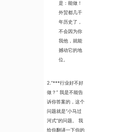
是：能做！
外贸都几千
年历史了，
不会因为你
我他，就能
撼动它的地
位。
2.“***行业好不好
做？” 我是不能告
诉你答案的，这个
问题就是“小马过
河式”的问题。 我
给你翻译一下你的