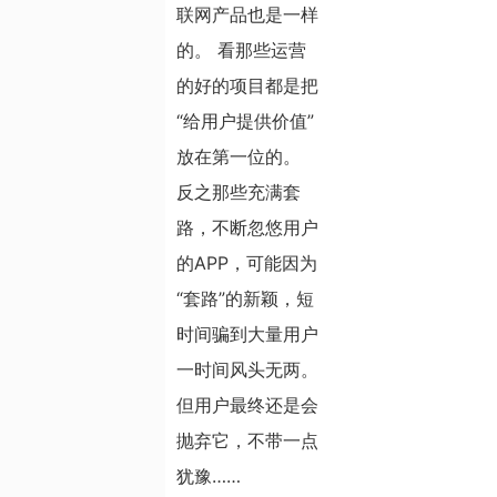
联网产品也是一样
的。 看那些运营
的好的项目都是把
“给用户提供价值”
放在第一位的。
反之那些充满套
路，不断忽悠用户
的APP，可能因为
“套路”的新颖，短
时间骗到大量用户
一时间风头无两。
但用户最终还是会
抛弃它，不带一点
犹豫……