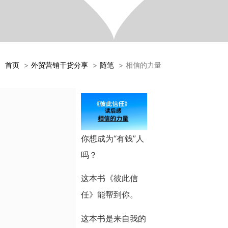
首页
外贸营销干货分享
随笔
相信的力量
你想成为“有钱”人
吗？
这本书《彼此信
任》能帮到你。
这本书是来自我的