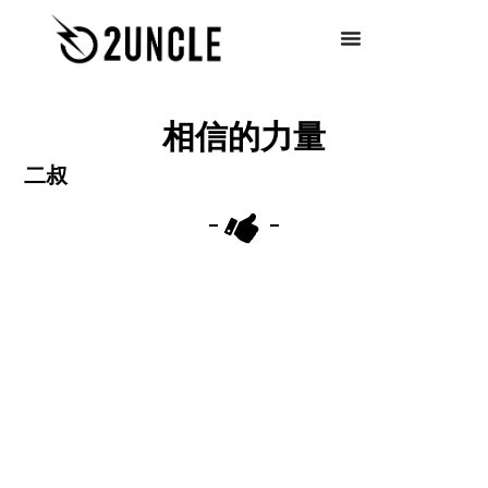
相信的力量
二叔