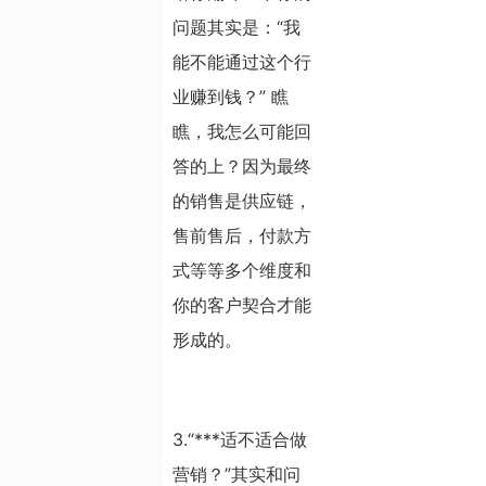
问题其实是：“我
能不能通过这个行
业赚到钱？” 瞧
瞧，我怎么可能回
答的上？因为最终
的销售是供应链，
售前售后，付款方
式等等多个维度和
你的客户契合才能
形成的。
3.“***适不适合做
营销？”其实和问