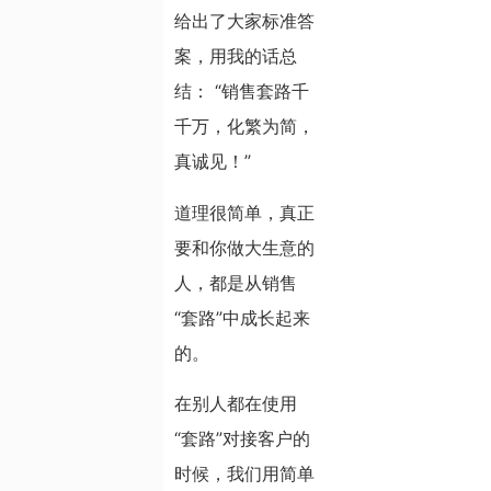
给出了大家标准答
案，用我的话总
结： “销售套路千
千万，化繁为简，
真诚见！”
道理很简单，真正
要和你做大生意的
人，都是从销售
“套路”中成长起来
的。
在别人都在使用
“套路”对接客户的
时候，我们用简单