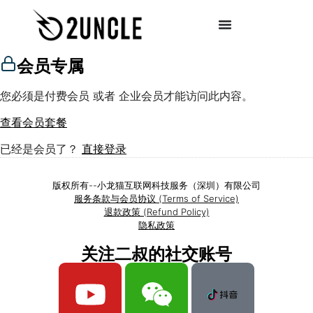
会员专属
您必须是付费会员 或者 企业会员才能访问此内容。
查看会员套餐
已经是会员了？
直接登录
版权所有--小龙猫互联网科技服务（深圳）有限公司
服务条款与会员协议 (Terms of Service)
退款政策 (Refund Policy)
隐私政策
关注二叔的社交账号