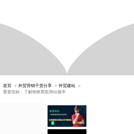
首页
外贸营销干货分享
外贸建站
重要指标：了解蜘蛛爬取网站频率