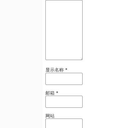
显示名称
*
邮箱
*
网站