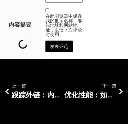
在此浏览器中保存
我的显示名称、邮
内容提要
箱地址和网站地
址，以便下次评论
时使用。
上一篇
下一篇
跟踪外链：内部和外部链接监控的有效策略及如何移除有害外链
优化性能：如何评估网站速度和效率