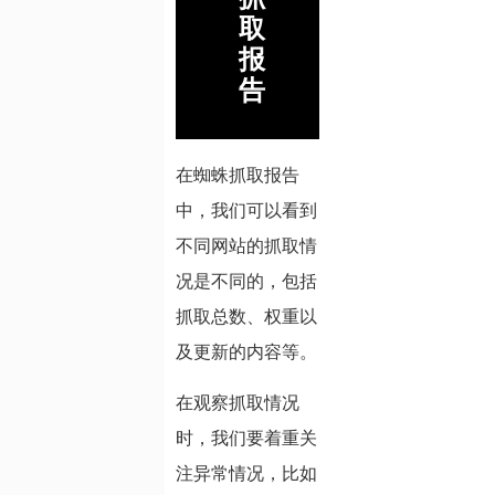
取
报
告
在蜘蛛抓取报告
中，我们可以看到
不同网站的抓取情
况是不同的，包括
抓取总数、权重以
及更新的内容等。
在观察抓取情况
时，我们要着重关
注异常情况，比如