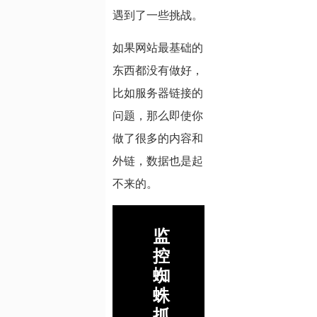
遇到了一些挑战。
如果网站最基础的
东西都没有做好，
比如服务器链接的
问题，那么即使你
做了很多的内容和
外链，数据也是起
不来的。
监
控
蜘
蛛
抓