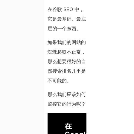
在谷歌 SEO 中，
它是最基础、最底
层的一个东西。
如果我们的网站的
蜘蛛爬取不正常，
那么想要很好的自
然搜索排名几乎是
不可能的。
那么我们应该如何
监控它的行为呢？
在