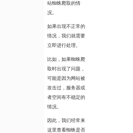
站蜘蛛爬取的情
况。
如果出现不正常的
情况，我们就需要
立即进行处理。
比如，如果蜘蛛爬
取时出现了问题，
可能是因为网站被
攻击过，服务器或
者空间有不稳定的
情况。
因此，我们经常来
这里查看蜘蛛是否