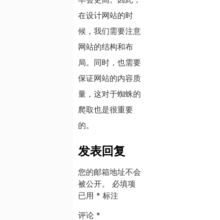
在设计网站的时
候，我们需要注意
网站的结构和布
局。同时，也需要
保证网站的内容质
量，这对于蜘蛛的
爬取也是很重要
的。
发表回复
您的邮箱地址不会
被公开。
必填项
已用
*
标注
评论
*