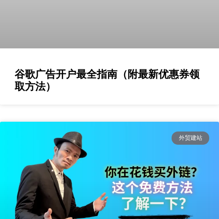
谷歌广告开户最全指南（附最新优惠券领
取方法）
外贸建站