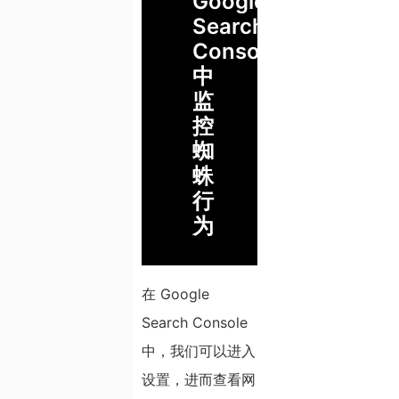
Google
Search
Console
中
监
控
蜘
蛛
行
为
在 Google
Search Console
中，我们可以进入
设置，进而查看网