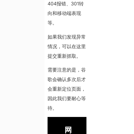
404报错、301转
向和移动端表现
等。
如果我们发现异常
情况，可以在这里
提交重新抓取。
需要注意的是，谷
歌会确认多次后才
会重新定位页面，
因此我们要耐心等
待。
网