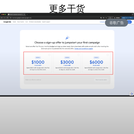
更多干货
谷歌广告