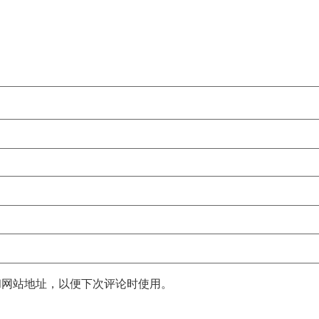
和网站地址，以便下次评论时使用。