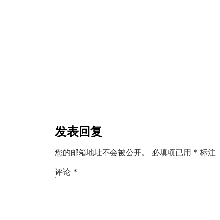
发表回复
您的邮箱地址不会被公开。
必填项已用
*
标注
评论
*