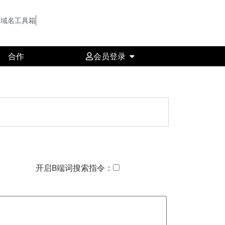
域名工具箱
合作
会员登录
开启B端词搜索指令：