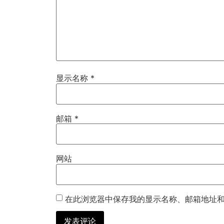
显示名称
*
邮箱
*
网站
在此浏览器中保存我的显示名称、邮箱地址