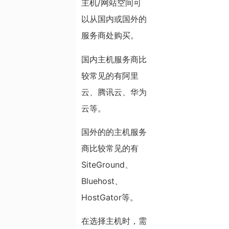
主机/网站空间可
以从国内或国外的
服务商处购买。
国内主机服务商比
较常见的有阿里
云、腾讯云、华为
云等。
国外的的主机服务
商比较常见的有
SiteGround、
Bluehost、
HostGator等。
在选择主机时，需