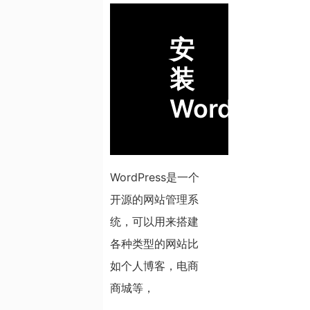
安
装
WordPress
WordPress是一个
开源的网站管理系
统，可以用来搭建
各种类型的网站比
如个人博客，电商
商城等，