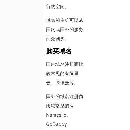
行的空间。
域名和主机可以从
国内或国外的服务
商处购买。
购买域名
国内域名注册商比
较常见的有阿里
云、腾讯云等。
国外的域名注册商
比较常见的有
Namesilo、
GoDaddy、