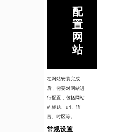
配
置
网
站
在网站安装完成
后，需要对网站进
行配置，包括网站
的标题、url、语
言、时区等。
常规设置