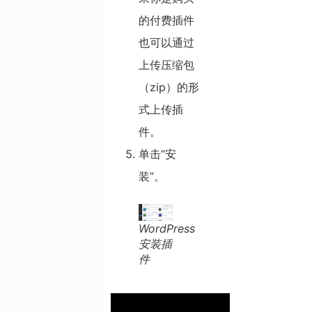
的付费插件
也可以通过
上传压缩包
（zip）的形
式上传插
件。
单击“安
装”。
WordPress
安装插
件