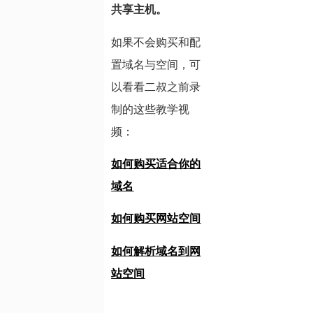
共享主机。
如果不会购买和配
置域名与空间，可
以看看二叔之前录
制的这些教学视
频：
如何购买适合你的
域名
如何购买网站空间
如何解析域名到网
站空间