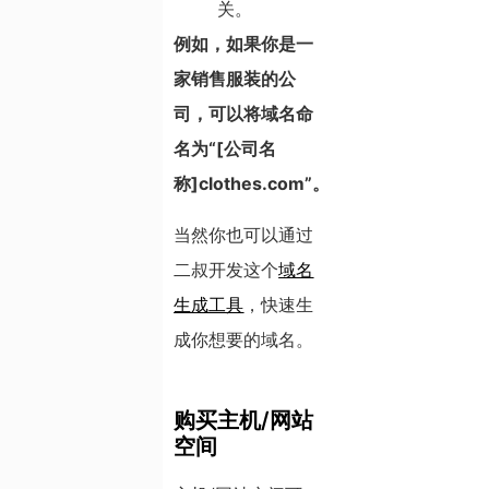
关。
例如，如果你是一
家销售服装的公
司，可以将域名命
名为“[公司名
称]clothes.com”。
当然你也可以通过
二叔开发这个
域名
生成工具
，快速生
成你想要的域名。
购买主机/网站
空间