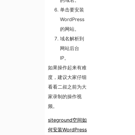
的域名。
单击要安装
WordPress
的网站。
域名解析到
网站后台
IP。
如果操作起来有难
度，建议大家仔细
看看二叔之前为大
家录制的操作视
频。
siteground空间如
何安装WordPress