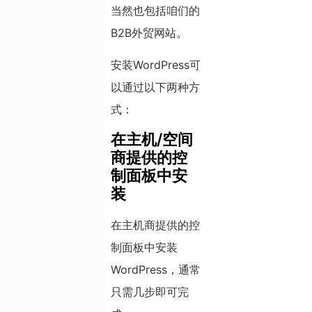
当然也包括咱们的
B2B外贸网站。
安装WordPress可
以通过以下两种方
式：
在主机/空间
商提供的控
制面板中安
装
在主机商提供的控
制面板中安装
WordPress，通常
只需几步即可完