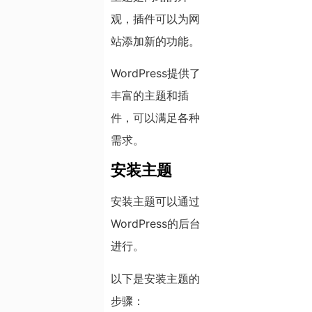
观，插件可以为网
站添加新的功能。
WordPress提供了
丰富的主题和插
件，可以满足各种
需求。
安装主题
安装主题可以通过
WordPress的后台
进行。
以下是安装主题的
步骤：