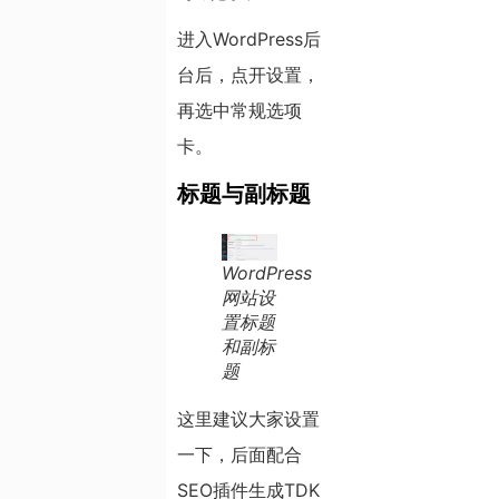
进入WordPress后
台后，点开设置，
再选中常规选项
卡。
标题与副标题
WordPress
网站设
置标题
和副标
题
这里建议大家设置
一下，后面配合
SEO插件生成TDK