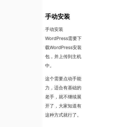
手动安装
手动安装
WordPress需要下
载WordPress安装
包，并上传到主机
中。
这个需要点动手能
力，适合有基础的
老手，就不继续展
开了，大家知道有
这种方式就行了。