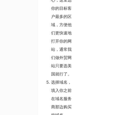
心，这里选
你的目标客
户最多的区
域，方便他
们更快速地
打开你的网
站，通常我
们做外贸网
站只要选美
国就行了。
选择域名，
填入你之前
在域名服务
商那边购买