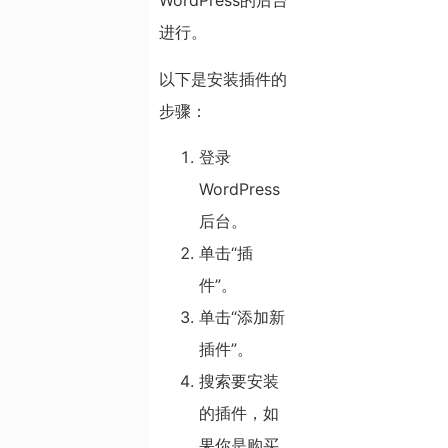
WordPress的后台
进行。
以下是安装插件的
步骤：
登录
WordPress
后台。
单击“插
件”。
单击“添加新
插件”。
搜索要安装
的插件，如
果你是购买