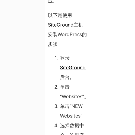
成。
以下是使用
SiteGround
主机
安装WordPress的
步骤：
登录
SiteGround
后台。
单击
“Websites”。
单击“NEW
Websites”
选择数据中