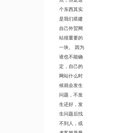
个东西其实
是我们搭建
自己外贸网
站很重要的
一块。 因为
谁也不能确
定，自己的
网站什么时
候就会发生
问题，不发
生还好，发
生问题后找
不到人，或
者客服质量