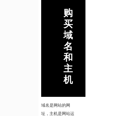
购
买
域
名
和
主
机
域名是网站的网
址，主机是网站运