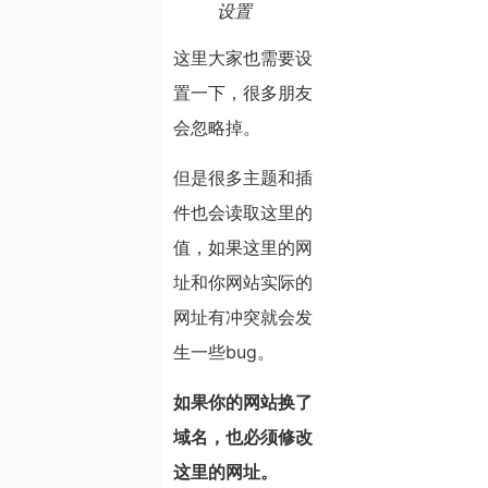
设置
这里大家也需要设
置一下，很多朋友
会忽略掉。
但是很多主题和插
件也会读取这里的
值，如果这里的网
址和你网站实际的
网址有冲突就会发
生一些bug。
如果你的网站换了
域名，也必须修改
这里的网址。