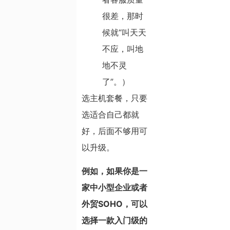
很差，那时
候就“叫天天
不应，叫地
地不灵
了”。）
选主机套餐，只要
选适合自己都就
好，后面不够用可
以升级。
例如，如果你是一
家中小型企业或者
外贸SOHO，可以
选择一款入门级的