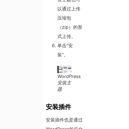
以通过上传
压缩包
（zip）的形
式上传。
单击“安
装”。
WordPress
安装主
题
安装插件
安装插件也是通过