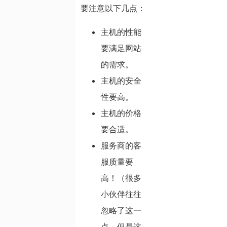
要注意以下几点：
主机的性能
要满足网站
的需求。
主机的安全
性要高。
主机的价格
要合适。
服务商的客
服质量要
高！（很多
小伙伴往往
忽略了这一
点，但是这