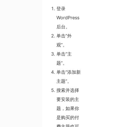
登录
WordPress
后台。
单击“外
观”。
单击“主
题”。
单击“添加新
主题”。
搜索并选择
要安装的主
题，如果你
是购买的付
费主题也可