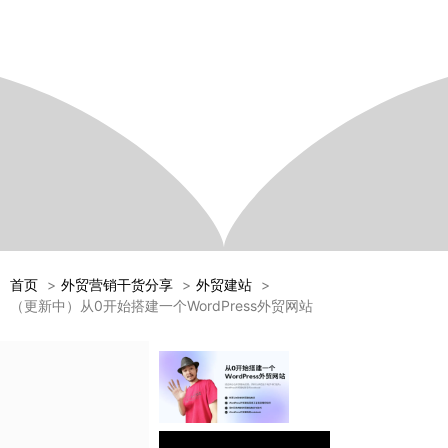
首页
外贸营销干货分享
外贸建站
（更新中）从0开始搭建一个WordPress外贸网站