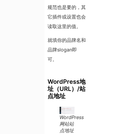
规范也是要的，其
它插件或设置也会
读取这里的值。
就填你的品牌名和
品牌slogan即
可。
WordPress地
址（URL）/站
点地址
WordPress
网站站
点地址