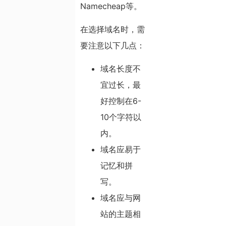
Namecheap等。
在选择域名时，需
要注意以下几点：
域名长度不
宜过长，最
好控制在6-
10个字符以
内。
域名应易于
记忆和拼
写。
域名应与网
站的主题相