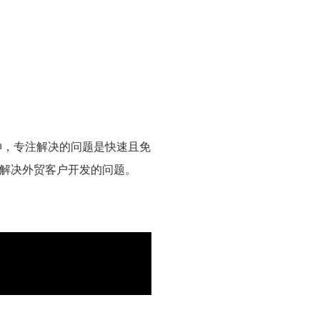
伸，专注解决的问题是快速且免
解决外贸客户开发的问题。