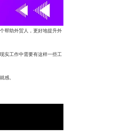
个帮助外贸人，更好地提升外
现实工作中需要有这样一些工
就感。