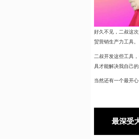
好久不见，二叔这次
贸营销生产力工具。
二叔开发这些工具，
具才能解决我自己的
当然还有一个最开心
最深受