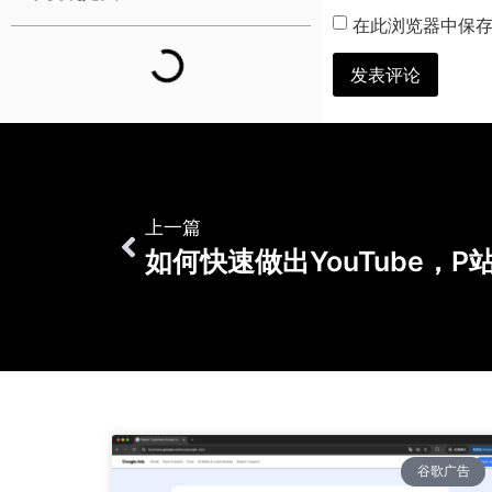
在此浏览器中保
上一篇
谷歌广告