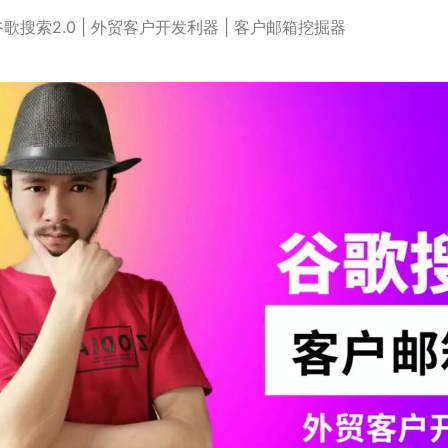
谷歌搜索2.0 | 外贸客户开发利器 | 客户邮箱挖掘器