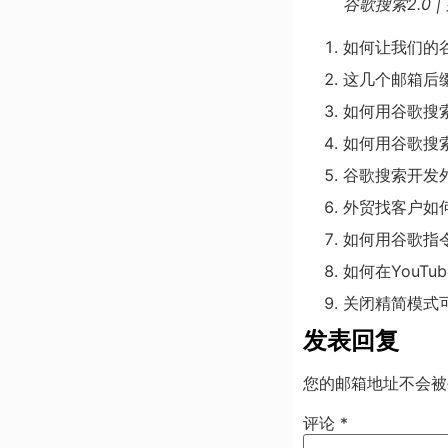
谷歌搜索2.0 
如何让我们的
这几个邮箱后
如何用谷歌搜索
如何用谷歌搜
谷歌搜索开发
外贸找客户如
如何用谷歌指
如何在YouTub
关闭精简模式
发表回复
您的邮箱地址不会被
评论
*