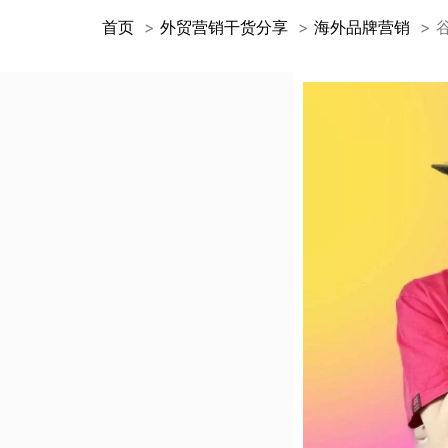
首页
外贸营销干货分享
海外品牌营销