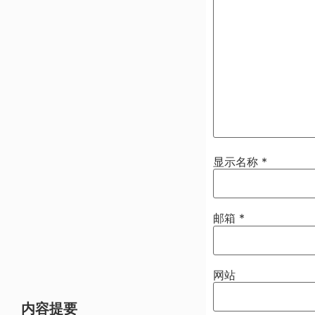
显示名称
*
邮箱
*
网站
内容提要