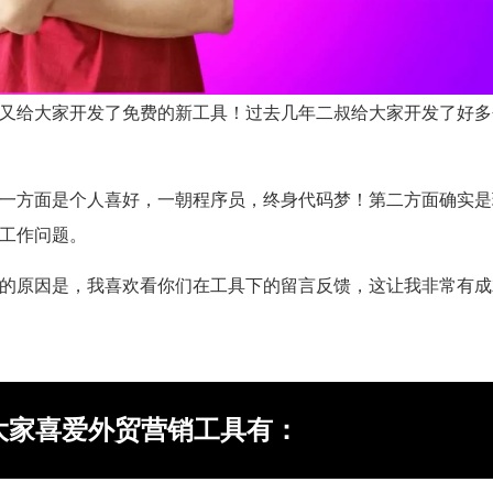
又给大家开发了免费的新工具！过去几年二叔给大家开发了好多
一方面是个人喜好，一朝程序员，终身代码梦！第二方面确实是
工作问题。
的原因是，我喜欢看你们在工具下的留言反馈，这让我非常有成
大家喜爱外贸营销工具有：