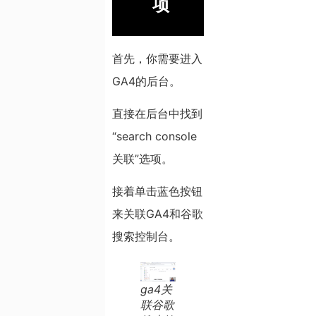
项
首先，你需要进入
GA4的后台。
直接在后台中找到
“search console
关联”选项。
接着单击蓝色按钮
来关联GA4和谷歌
搜索控制台。
ga4关
联谷歌