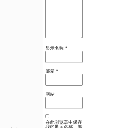
显示名称
*
邮箱
*
网站
在此浏览器中保存
我的显示名称、邮