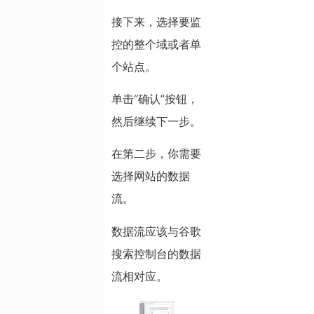
接下来，选择要监
控的整个域或者单
个站点。
单击“确认”按钮，
然后继续下一步。
在第二步，你需要
选择网站的数据
流。
数据流应该与谷歌
搜索控制台的数据
流相对应。