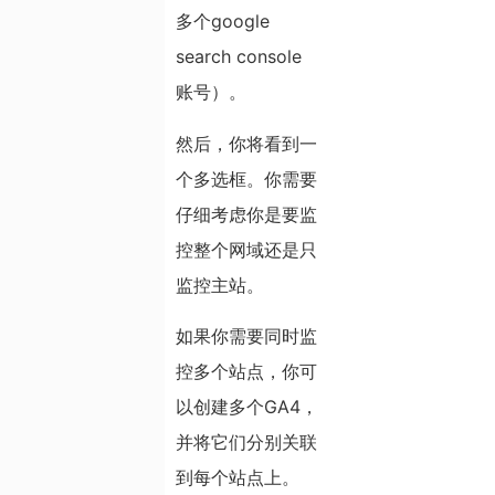
多个google
search console
账号）。
然后，你将看到一
个多选框。你需要
仔细考虑你是要监
控整个网域还是只
监控主站。
如果你需要同时监
控多个站点，你可
以创建多个GA4，
并将它们分别关联
到每个站点上。