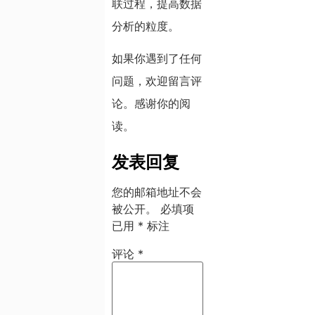
联过程，提高数据
分析的粒度。
如果你遇到了任何
问题，欢迎留言评
论。感谢你的阅
读。
发表回复
您的邮箱地址不会
被公开。
必填项
已用
*
标注
评论
*