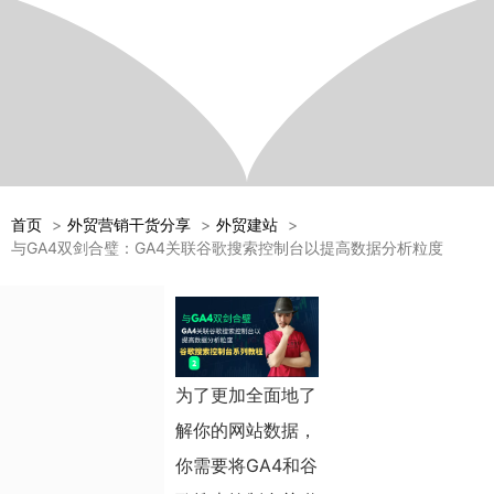
首页
外贸营销干货分享
外贸建站
与GA4双剑合璧：GA4关联谷歌搜索控制台以提高数据分析粒度
为了更加全面地了
解你的网站数据，
你需要将GA4和谷