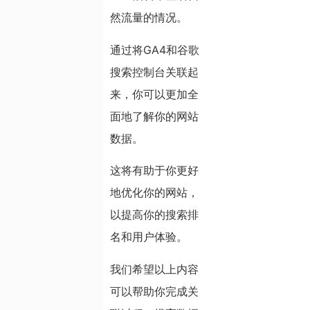
然流量的情况。
通过将GA4和谷歌
搜索控制台关联起
来，你可以更加全
面地了解你的网站
数据。
这将有助于你更好
地优化你的网站，
以提高你的搜索排
名和用户体验。
我们希望以上内容
可以帮助你完成关