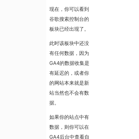
现在，你可以看到
谷歌搜索控制台的
板块已经出现了。
此时该板块中还没
有任何数据，因为
GA4的数据收集是
有延迟的，或者你
的网站本来就是新
站当然也不会有数
据。
如果你的站点中有
数据，则你可以在
GA4后台中查看自