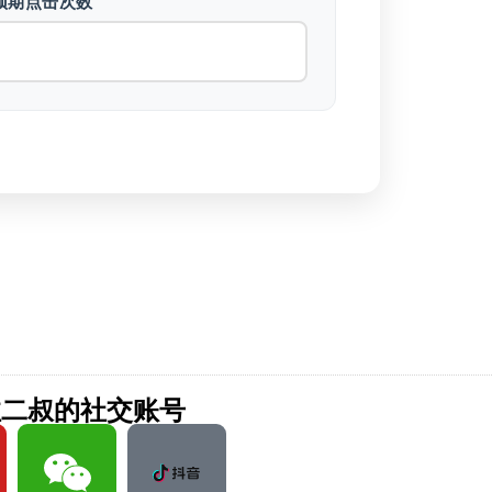
预期点击次数
注二叔的社交账号