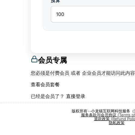
预算
会员专属
您必须是付费会员 或者 企业会员才能访问此内
查看会员套餐
已经是会员了？
直接登录
版权所有--小龙猫互联网科技服务
服务条款与会员协议 (Terms of S
退款政策 (Refund Polic
隐私政策