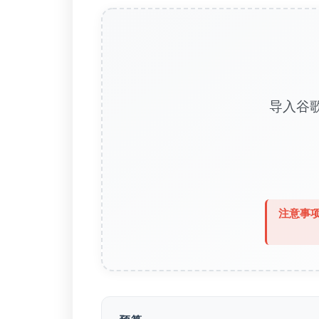
导入谷
注意事