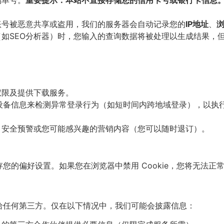
易单号。
重要提示：本站不直接存储您的信用卡号或银行卡信息
号被恶意共享或盗用，我们的服务器会自动记录您的
IP地址
、
如SEO分析器）时，您输入的查询数据将被处理以生成结果，
权限及提供下载服务。
设备信息来检测异常登录行为（如短时间内跨地域登录），以执行我
安全预警或您可能感兴趣的营销内容（您可以随时退订）。
保存您的偏好设置。如果您在浏览器中禁用 Cookie，您将无法
给任何第三方。仅在以下情况中，我们可能会披露信息：