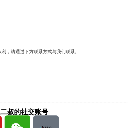
权利，请通过下方联系方式与我们联系。
注二叔的社交账号