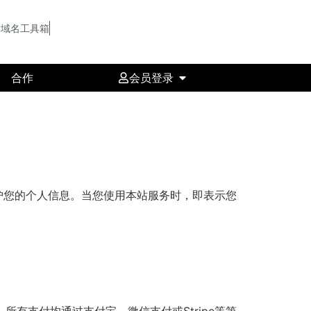
域名工具箱
合作
会员登录
护您的个人信息。当您使用本站服务时，即表示您