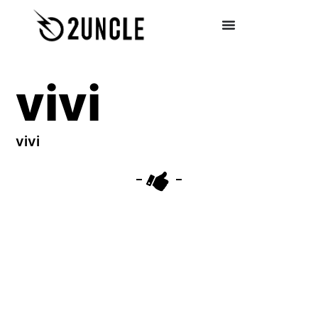
vivi
vivi