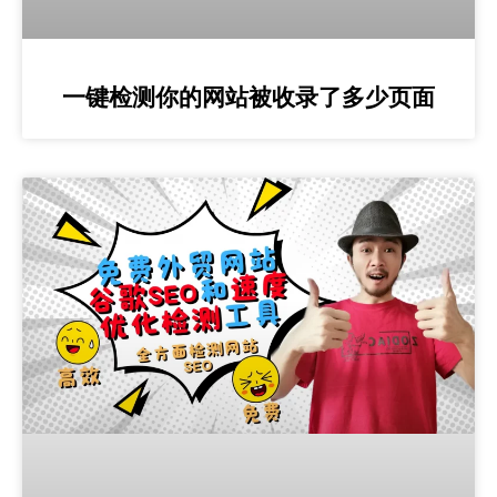
一键检测你的网站被收录了多少页面