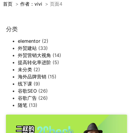
首页
作者：vivi
页面4
分类
elementor
(2)
外贸建站
(33)
外贸营销大视角
(14)
提高转化率进阶
(5)
未分类
(2)
海外品牌营销
(15)
线下课
(9)
谷歌SEO
(26)
谷歌广告
(26)
随笔
(13)