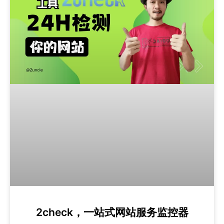
2check，一站式网站服务监控器