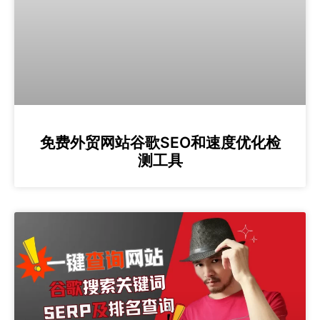
免费外贸网站谷歌SEO和速度优化检
测工具