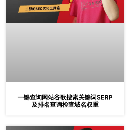
一键查询网站谷歌搜索关键词SERP
及排名查询检查域名权重