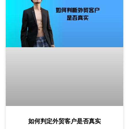
如何判定外贸客户是否真实