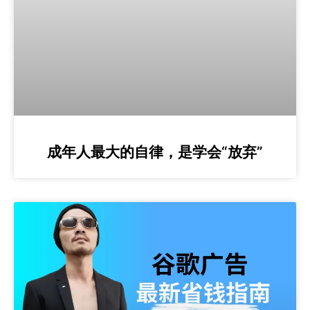
成年人最大的自律，是学会“放弃”