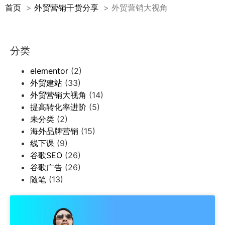
首页
外贸营销干货分享
外贸营销大视角
分类
elementor
(2)
外贸建站
(33)
外贸营销大视角
(14)
提高转化率进阶
(5)
未分类
(2)
海外品牌营销
(15)
线下课
(9)
谷歌SEO
(26)
谷歌广告
(26)
随笔
(13)