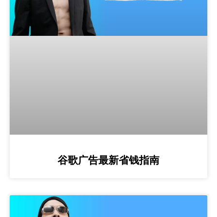
谷歌广告最新省钱指南