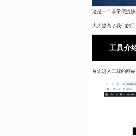
这是一个非常便捷快
大大提高了我们的工
工具介
首先进入二叔的网站