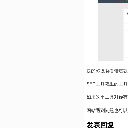
是的你没有看错这就
SEO工具箱里的工
如果这个工具对你有
网站遇到问题也可以
发表回复