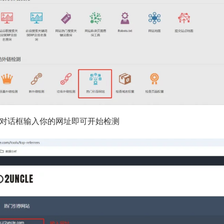
对话框输入你的网址即可开始检测