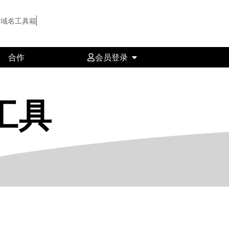
域名工具箱
合作
会员登录
工具