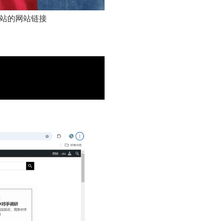
站的网站链接