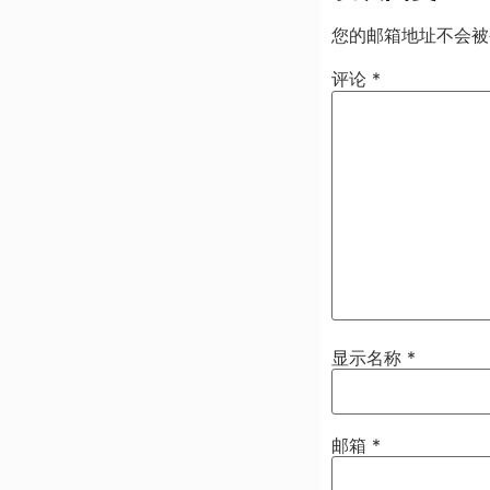
您的邮箱地址不会被
评论
*
显示名称
*
邮箱
*