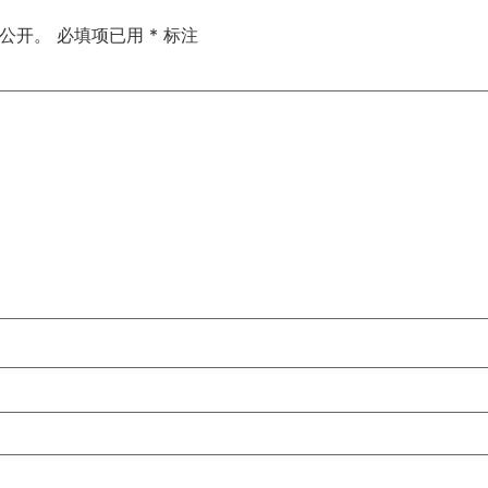
公开。
必填项已用
*
标注