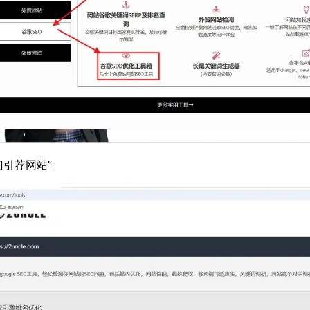
门引荐网站”