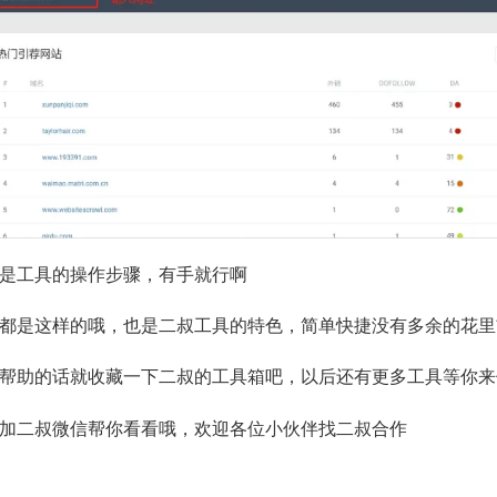
是工具的操作步骤，有手就行啊
具都是这样的哦，也是二叔工具的特色，简单快捷没有多余的花
帮助的话就收藏一下二叔的工具箱吧，以后还有更多工具等你来
加二叔微信帮你看看哦，欢迎各位小伙伴找二叔合作