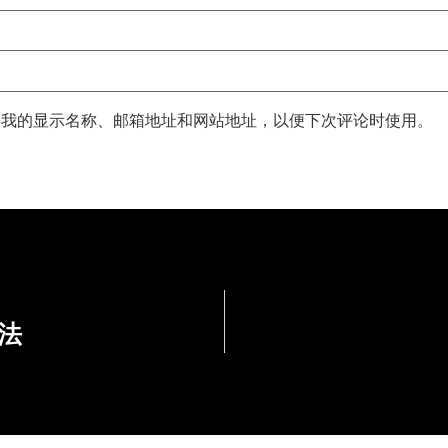
存我的显示名称、邮箱地址和网站地址，以便下次评论时使用。
方法