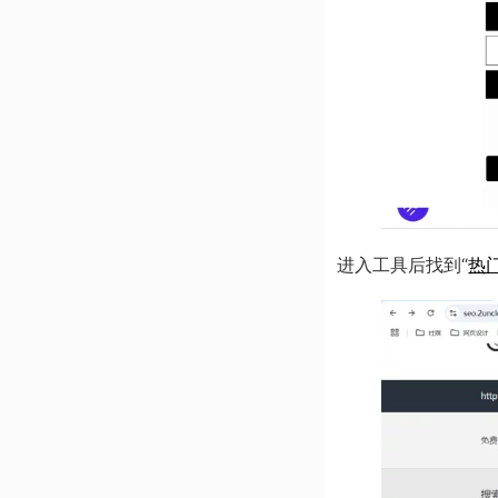
进入工具后找到“
热