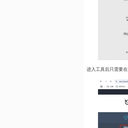
进入工具后只需要在