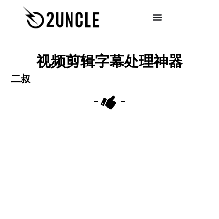
视频剪辑字幕处理神器
二叔