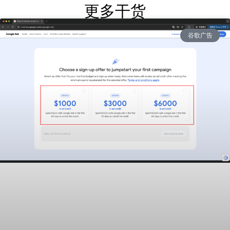
更多干货
谷歌广告