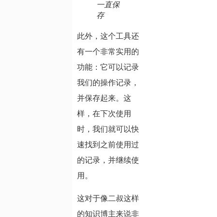
一直保
存
此外，这个工具还
有一个非常实用的
功能：它可以记录
我们的操作记录，
并保存起来。这
样，在下次使用
时，我们就可以快
速找到之前使用过
的记录，并继续使
用。
这对于像二叔这样
的知识博主来说非