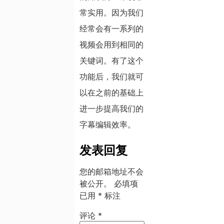
常实用。因为我们
经常会有一系列的
视频会用到相同的
关键词。有了这个
功能后，我们就可
以在之前的基础上
进一步提高我们的
字幕编辑效率。
发表回复
您的邮箱地址不会
被公开。
必填项
已用
*
标注
评论
*