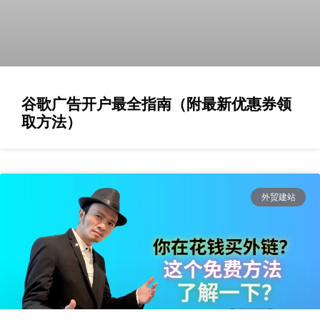
谷歌广告开户最全指南（附最新优惠券领
取方法）
外贸建站