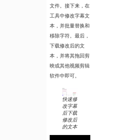
文件。接下来，在
工具中修改字幕文
本，并批量替换和
移除字符。最后，
下载修改后的文
本，并将其拖回剪
映或其他视频剪辑
软件中即可。
快速修
改字幕
后下载
修改后
的文本