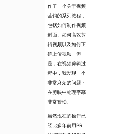
作了一个关于视频
营销的系列教程，
包括如何制作视频
封面、如何高效剪
辑视频以及如何正
确上传视频。但
是，在视频剪辑过
程中，我发现一个
非常麻烦的问题：
在剪映中处理字幕
非常繁琐。
虽然现在的操作已
经比多年前用PR