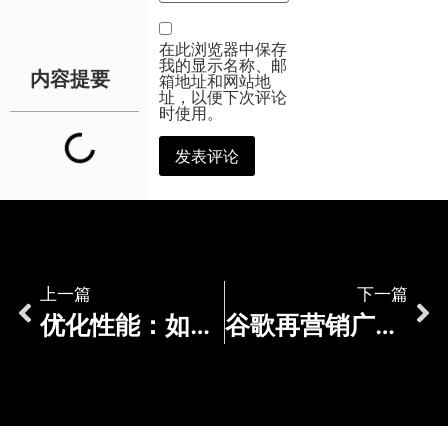
在此浏览器中保存
我的显示名称、邮
内容提要
箱地址和网站地
址，以便下次评论
时使用。
上一篇
下一篇
优化性能：如何评估网站速度和效率
谷歌再营销广告优化的7个关键点