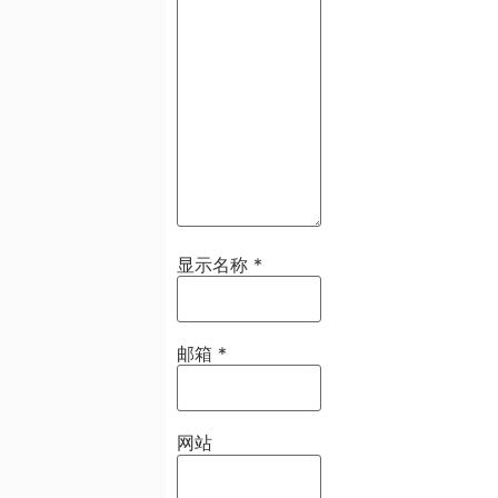
显示名称
*
邮箱
*
网站