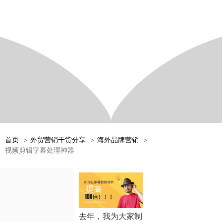
首页
外贸营销干货分享
海外品牌营销
视频剪辑字幕处理神器
去年，我为大家制