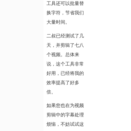
工具还可以批量替
换字符，节省我们
大量时间。
二叔已经测试了几
天，并剪辑了七八
个视频。总体来
说，这个工具非常
好用，已经将我的
效率提高了好多
倍。
如果您也在为视频
剪辑中的字幕处理
烦恼，不妨试试这