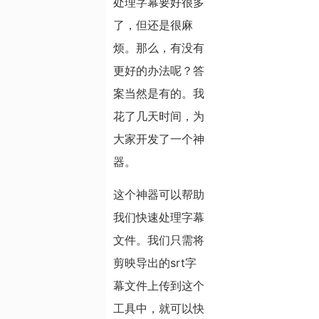
处理字幕要好很多
了，但还是很麻
烦。那么，有没有
更好的办法呢？答
案当然是有的。我
花了几天时间，为
大家开发了一个神
器。
这个神器可以帮助
我们快速处理字幕
文件。我们只需将
剪映导出的srt字
幕文件上传到这个
工具中，就可以快