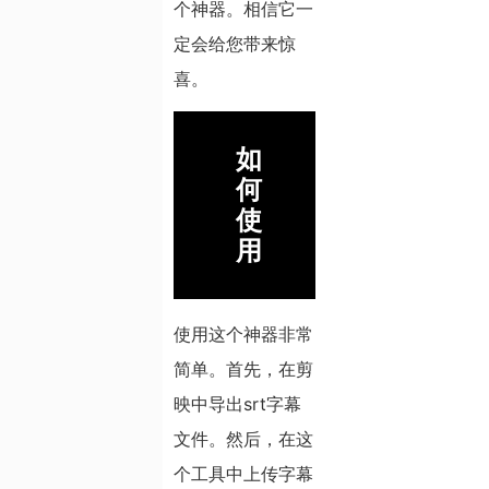
个神器。相信它一
定会给您带来惊
喜。
如
何
使
用
使用这个神器非常
简单。首先，在剪
映中导出srt字幕
文件。然后，在这
个工具中上传字幕