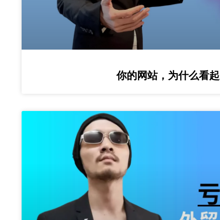
你的网站，为什么看起