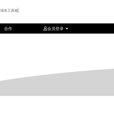
域名工具箱
合作
会员登录