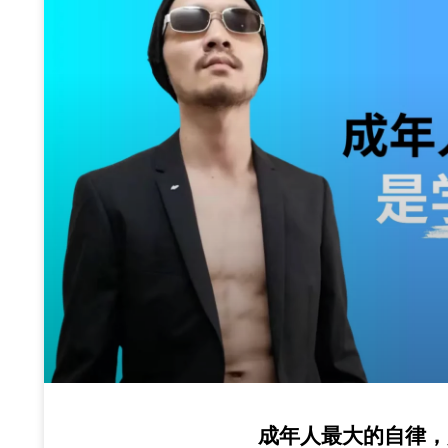
成年人最大的自律，