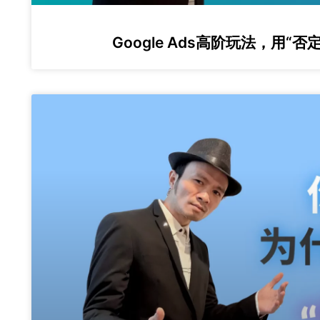
Google Ads高阶玩法，用