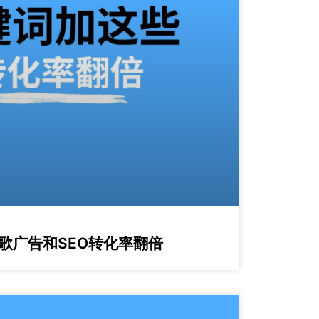
歌广告和SEO转化率翻倍