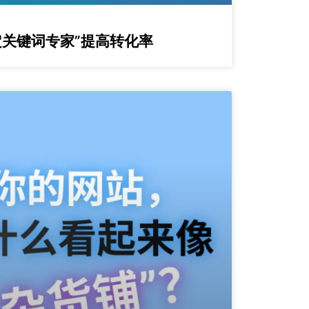
“否定关键词专家”提高转化率