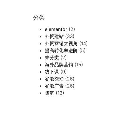
分类
elementor
(2)
外贸建站
(33)
外贸营销大视角
(14)
提高转化率进阶
(5)
未分类
(2)
海外品牌营销
(15)
线下课
(9)
谷歌SEO
(26)
谷歌广告
(26)
随笔
(13)