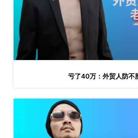
亏了40万：外贸人防不