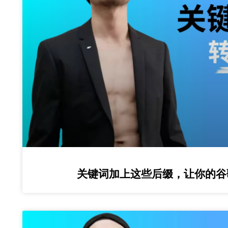
关键词加上这些后缀，让你的谷