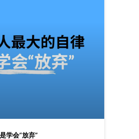
是学会“放弃”