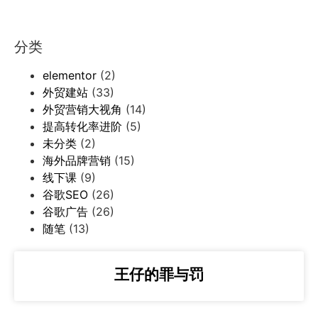
分类
elementor
(2)
外贸建站
(33)
外贸营销大视角
(14)
提高转化率进阶
(5)
未分类
(2)
海外品牌营销
(15)
线下课
(9)
谷歌SEO
(26)
谷歌广告
(26)
随笔
(13)
王仔的罪与罚