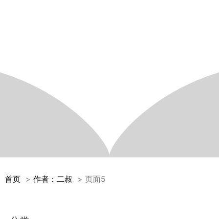
首页
作者：二叔
页面5