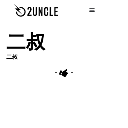
二叔
二叔