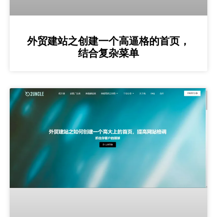
外贸建站之创建一个高逼格的首页，
结合复杂菜单