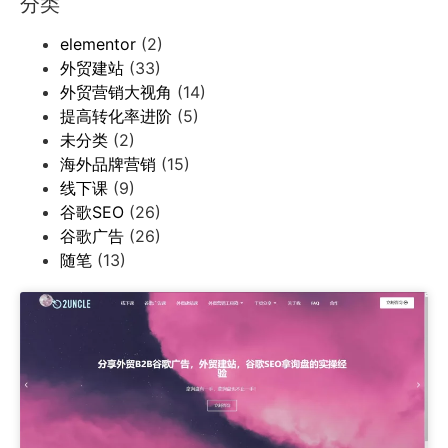
分类
elementor
(2)
外贸建站
(33)
外贸营销大视角
(14)
提高转化率进阶
(5)
未分类
(2)
海外品牌营销
(15)
线下课
(9)
谷歌SEO
(26)
谷歌广告
(26)
随笔
(13)