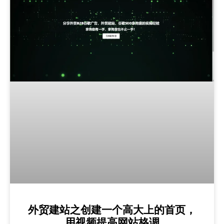
外贸建站之创建一个高大上的首页，
用视频提高网站格调