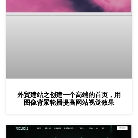
外贸建站之创建一个高端的首页，用
图像背景轮播提高网站视觉效果